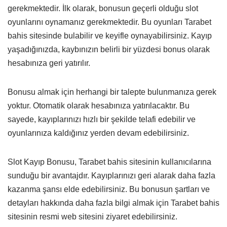
gerekmektedir. İlk olarak, bonusun geçerli olduğu slot
oyunlarını oynamanız gerekmektedir. Bu oyunları Tarabet
bahis sitesinde bulabilir ve keyifle oynayabilirsiniz. Kayıp
yaşadığınızda, kaybınızın belirli bir yüzdesi bonus olarak
hesabınıza geri yatırılır.
Bonusu almak için herhangi bir talepte bulunmanıza gerek
yoktur. Otomatik olarak hesabınıza yatırılacaktır. Bu
sayede, kayıplarınızı hızlı bir şekilde telafi edebilir ve
oyunlarınıza kaldığınız yerden devam edebilirsiniz.
Slot Kayıp Bonusu, Tarabet bahis sitesinin kullanıcılarına
sunduğu bir avantajdır. Kayıplarınızı geri alarak daha fazla
kazanma şansı elde edebilirsiniz. Bu bonusun şartları ve
detayları hakkında daha fazla bilgi almak için Tarabet bahis
sitesinin resmi web sitesini ziyaret edebilirsiniz.