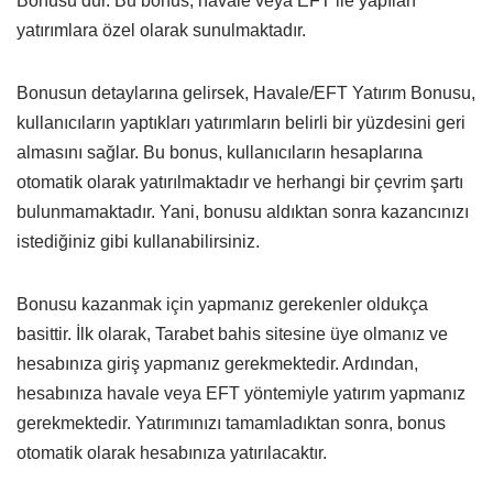
Bonusu’dur. Bu bonus, havale veya EFT ile yapılan
yatırımlara özel olarak sunulmaktadır.
Bonusun detaylarına gelirsek, Havale/EFT Yatırım Bonusu,
kullanıcıların yaptıkları yatırımların belirli bir yüzdesini geri
almasını sağlar. Bu bonus, kullanıcıların hesaplarına
otomatik olarak yatırılmaktadır ve herhangi bir çevrim şartı
bulunmamaktadır. Yani, bonusu aldıktan sonra kazancınızı
istediğiniz gibi kullanabilirsiniz.
Bonusu kazanmak için yapmanız gerekenler oldukça
basittir. İlk olarak, Tarabet bahis sitesine üye olmanız ve
hesabınıza giriş yapmanız gerekmektedir. Ardından,
hesabınıza havale veya EFT yöntemiyle yatırım yapmanız
gerekmektedir. Yatırımınızı tamamladıktan sonra, bonus
otomatik olarak hesabınıza yatırılacaktır.