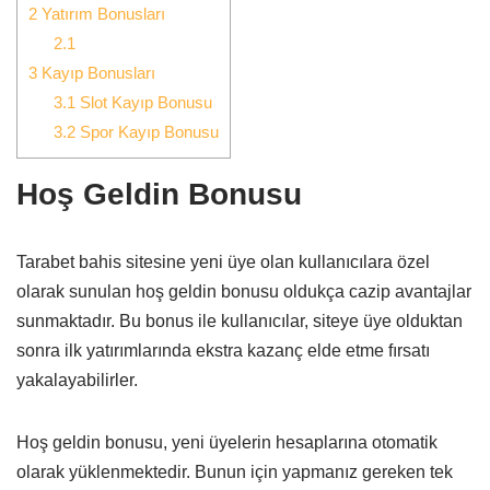
2
Yatırım Bonusları
2.1
3
Kayıp Bonusları
3.1
Slot Kayıp Bonusu
3.2
Spor Kayıp Bonusu
Hoş Geldin Bonusu
Tarabet bahis sitesine yeni üye olan kullanıcılara özel
olarak sunulan hoş geldin bonusu oldukça cazip avantajlar
sunmaktadır. Bu bonus ile kullanıcılar, siteye üye olduktan
sonra ilk yatırımlarında ekstra kazanç elde etme fırsatı
yakalayabilirler.
Hoş geldin bonusu, yeni üyelerin hesaplarına otomatik
olarak yüklenmektedir. Bunun için yapmanız gereken tek