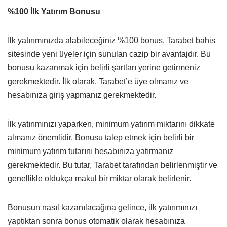
%100 İlk Yatırım Bonusu
İlk yatırımınızda alabileceğiniz %100 bonus, Tarabet bahis
sitesinde yeni üyeler için sunulan cazip bir avantajdır. Bu
bonusu kazanmak için belirli şartları yerine getirmeniz
gerekmektedir. İlk olarak, Tarabet’e üye olmanız ve
hesabınıza giriş yapmanız gerekmektedir.
İlk yatırımınızı yaparken, minimum yatırım miktarını dikkate
almanız önemlidir. Bonusu talep etmek için belirli bir
minimum yatırım tutarını hesabınıza yatırmanız
gerekmektedir. Bu tutar, Tarabet tarafından belirlenmiştir ve
genellikle oldukça makul bir miktar olarak belirlenir.
Bonusun nasıl kazanılacağına gelince, ilk yatırımınızı
yaptıktan sonra bonus otomatik olarak hesabınıza