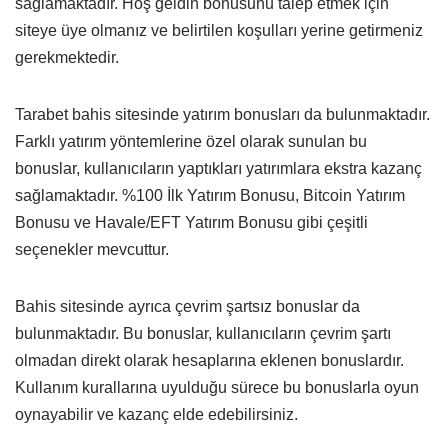
sağlamaktadır. Hoş geldin bonusunu talep etmek için
siteye üye olmanız ve belirtilen koşulları yerine getirmeniz
gerekmektedir.
Tarabet bahis sitesinde yatırım bonusları da bulunmaktadır.
Farklı yatırım yöntemlerine özel olarak sunulan bu
bonuslar, kullanıcıların yaptıkları yatırımlara ekstra kazanç
sağlamaktadır. %100 İlk Yatırım Bonusu, Bitcoin Yatırım
Bonusu ve Havale/EFT Yatırım Bonusu gibi çeşitli
seçenekler mevcuttur.
Bahis sitesinde ayrıca çevrim şartsız bonuslar da
bulunmaktadır. Bu bonuslar, kullanıcıların çevrim şartı
olmadan direkt olarak hesaplarına eklenen bonuslardır.
Kullanım kurallarına uyulduğu sürece bu bonuslarla oyun
oynayabilir ve kazanç elde edebilirsiniz.