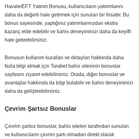
Havale/EFT Yatırım Bonusu, kullanıcıların yatırımlarını
daha da değerli hale getirmek için sunulan bir fırsattır. Bu
bonus sayesinde, yaptığınız yatırımlarınızdan ekstra
kazanç elde edebilir ve bahis deneyiminizi daha da keyifli
hale getirebilirsiniz.
Bonusun kullanım kuralları ve detayları hakkında daha
fazla bilgi almak için Tarabet bahis sitesinin bonuslar
sayfasını ziyaret edebilirsiniz. Orada, diğer bonuslar ve
avantajlar hakkında da bilgi bulabilir ve bahis deneyiminizi
daha da geliştirebilirsiniz.
Çevrim Şartsız Bonuslar
Çevrim şartsız bonuslar, bahis siteleri tarafından sunulan
ve kullanıcıların çevrim şartı olmadan direkt olarak