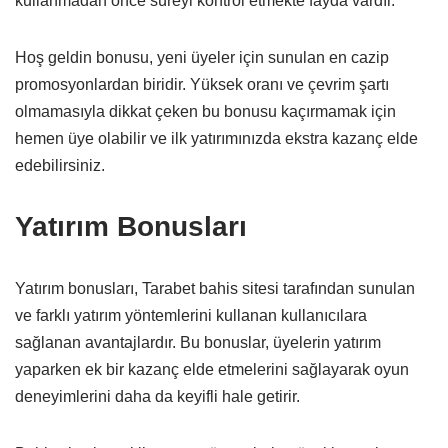
kullanmadan önce süreyi kontrol etmekte fayda vardır.
Hoş geldin bonusu, yeni üyeler için sunulan en cazip
promosyonlardan biridir. Yüksek oranı ve çevrim şartı
olmamasıyla dikkat çeken bu bonusu kaçırmamak için
hemen üye olabilir ve ilk yatırımınızda ekstra kazanç elde
edebilirsiniz.
Yatırım Bonusları
Yatırım bonusları, Tarabet bahis sitesi tarafından sunulan
ve farklı yatırım yöntemlerini kullanan kullanıcılara
sağlanan avantajlardır. Bu bonuslar, üyelerin yatırım
yaparken ek bir kazanç elde etmelerini sağlayarak oyun
deneyimlerini daha da keyifli hale getirir.