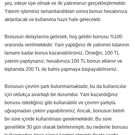
şey, siteye üye olmak ve ilk yatırımınızı gerçekleştirmektir.
Yatırım işleminiz tamamlandıktan sonra bonus hesabınıza
aktarılacak ve kullanıma hazır hale gelecektir.
Bonusun detaylarına gelirsek, hoş geldin bonusu %100
oranında verilmektedir. Yani yaptığınız ilk yatırımın tutarının
tamamı kadar bonus kazanabilirsiniz. Örneğin, 100 TL
yatırım yaptıysanız, hesabınıza 100 TL bonus eklenir ve
toplamda 200 TL ile bahis yapmaya başlayabilirsiniz.
Bonusun çevrim şartı bulunmamaktadır, bu da kullanıcılar
için oldukça avantajlı bir durumdur. Yani kazandığınız
bonusu istediğiniz gibi kullanabilir ve çevrim şartıyla
uğraşmadan çekim yapabilirsiniz. Ancak, bonusun belirli
bir süre içinde kullanılması gerekmektedir. Bu süre
genellikle 30 gün olarak belirlenmiştir, bu nedenle bonusu