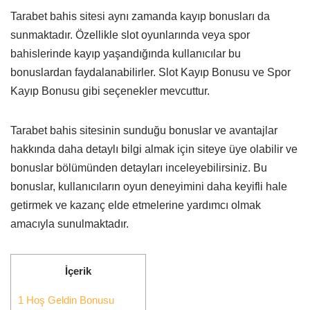
Tarabet bahis sitesi aynı zamanda kayıp bonusları da
sunmaktadır. Özellikle slot oyunlarında veya spor
bahislerinde kayıp yaşandığında kullanıcılar bu
bonuslardan faydalanabilirler. Slot Kayıp Bonusu ve Spor
Kayıp Bonusu gibi seçenekler mevcuttur.
Tarabet bahis sitesinin sunduğu bonuslar ve avantajlar
hakkında daha detaylı bilgi almak için siteye üye olabilir ve
bonuslar bölümünden detayları inceleyebilirsiniz. Bu
bonuslar, kullanıcıların oyun deneyimini daha keyifli hale
getirmek ve kazanç elde etmelerine yardımcı olmak
amacıyla sunulmaktadır.
İçerik
1
Hoş Geldin Bonusu