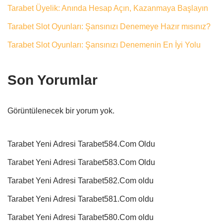
Tarabet Üyelik: Anında Hesap Açın, Kazanmaya Başlayın
Tarabet Slot Oyunları: Şansınızı Denemeye Hazır mısınız?
Tarabet Slot Oyunları: Şansınızı Denemenin En İyi Yolu
Son Yorumlar
Görüntülenecek bir yorum yok.
Tarabet Yeni Adresi Tarabet584.Com Oldu
Tarabet Yeni Adresi Tarabet583.Com Oldu
Tarabet Yeni Adresi Tarabet582.Com oldu
Tarabet Yeni Adresi Tarabet581.Com oldu
Tarabet Yeni Adresi Tarabet580.Com oldu