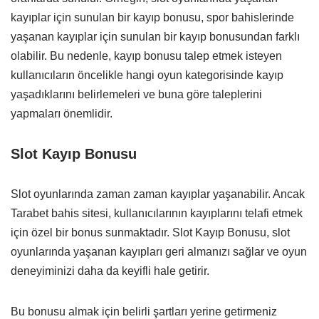
kayıplar için sunulan bir kayıp bonusu, spor bahislerinde
yaşanan kayıplar için sunulan bir kayıp bonusundan farklı
olabilir. Bu nedenle, kayıp bonusu talep etmek isteyen
kullanıcıların öncelikle hangi oyun kategorisinde kayıp
yaşadıklarını belirlemeleri ve buna göre taleplerini
yapmaları önemlidir.
Slot Kayıp Bonusu
Slot oyunlarında zaman zaman kayıplar yaşanabilir. Ancak
Tarabet bahis sitesi, kullanıcılarının kayıplarını telafi etmek
için özel bir bonus sunmaktadır. Slot Kayıp Bonusu, slot
oyunlarında yaşanan kayıpları geri almanızı sağlar ve oyun
deneyiminizi daha da keyifli hale getirir.
Bu bonusu almak için belirli şartları yerine getirmeniz