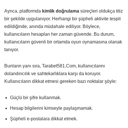
Ayrıca, platformda
kimlik doğrulama
süreçleri oldukça titiz
bir şekilde uygulanıyor. Herhangi bir şüpheli aktivite tespit
edildiğinde, anında müdahale ediliyor. Böylece,
kullanıcıların hesapları her zaman güvende. Bu durum,
kullanıcıların güvenli bir ortamda oyun oynamasına olanak
tanıyor.
Bunların yanı sıra, Tarabet581.Com, kullanıcılarını
dolandırıcılık ve sahtekarlıklara karşı da koruyor.
Kullanıcıların dikkat etmesi gereken bazı noktalar şöyle:
Güçlü bir şifre kullanmak.
Hesap bilgilerini kimseyle paylaşmamak.
Şüpheli e-postalara dikkat etmek.