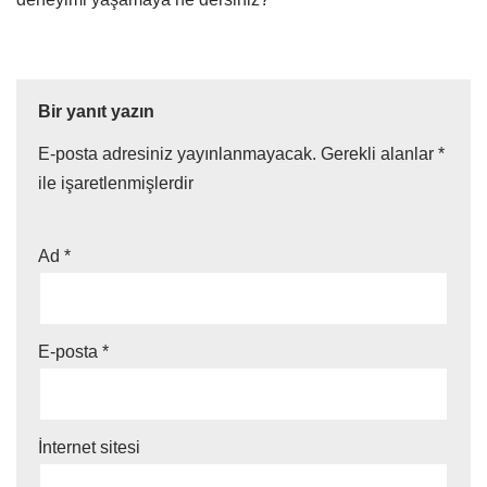
Bir yanıt yazın
E-posta adresiniz yayınlanmayacak.
Gerekli alanlar
*
ile işaretlenmişlerdir
Ad
*
E-posta
*
İnternet sitesi