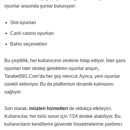
oyunlar arasında şunlar bulunuyor:
Slot oyunları
Canlı casino oyunları
Bahis seçenekleri
Bu çeşitlilik, her kullanıcının zevkine hitap ediyor. İster şans
oyunları ister strateji gerektiren oyunlar arayın,
Tarabet581.Com’da her şey mevcut. Ayrıca, yeni oyunlar
sürekli ekleniyor. Bu da platformun dinamik kalmasını
sağlıyor.
Son olarak,
müşteri hizmetleri
de oldukça etkileyici.
Kullanıcılar, her türlü sorun için 7/24 destek alabiliyor. Bu,
kullanıcıların kendilerini güvende hissetmelerine yardımcı