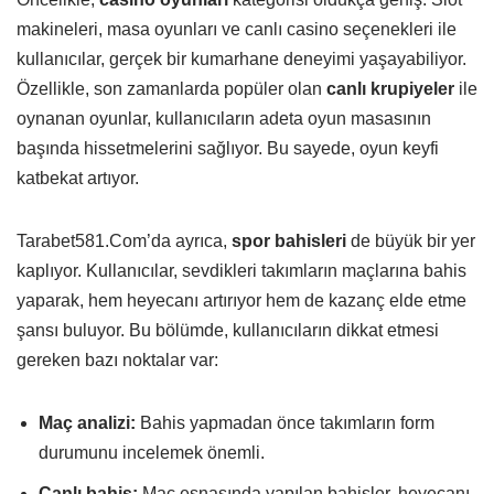
makineleri, masa oyunları ve canlı casino seçenekleri ile
kullanıcılar, gerçek bir kumarhane deneyimi yaşayabiliyor.
Özellikle, son zamanlarda popüler olan
canlı krupiyeler
ile
oynanan oyunlar, kullanıcıların adeta oyun masasının
başında hissetmelerini sağlıyor. Bu sayede, oyun keyfi
katbekat artıyor.
Tarabet581.Com’da ayrıca,
spor bahisleri
de büyük bir yer
kaplıyor. Kullanıcılar, sevdikleri takımların maçlarına bahis
yaparak, hem heyecanı artırıyor hem de kazanç elde etme
şansı buluyor. Bu bölümde, kullanıcıların dikkat etmesi
gereken bazı noktalar var:
Maç analizi:
Bahis yapmadan önce takımların form
durumunu incelemek önemli.
Canlı bahis:
Maç esnasında yapılan bahisler, heyecanı