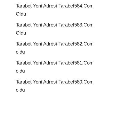
Tarabet Yeni Adresi Tarabet584.Com
Oldu
Tarabet Yeni Adresi Tarabet583.Com
Oldu
Tarabet Yeni Adresi Tarabet582.Com
oldu
Tarabet Yeni Adresi Tarabet581.Com
oldu
Tarabet Yeni Adresi Tarabet580.Com
oldu