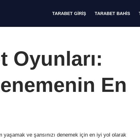
TARABET GIRIŞ
TARABET BAHIS
t Oyunları:
Denemenin En
im yaşamak ve şansınızı denemek için en iyi yol olarak