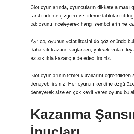
Slot oyunlarında, oyuncuların dikkate alması g
farklı ödeme çizgileri ve ödeme tabloları o
tablosunu inceleyerek hangi sembollerin ne ka
Ayrıca, oyunun volatilitesini de göz önünde bu
daha sık kazanç sağlarken, yüksek volatilitey
az sıklıkla kazanç elde edebilirsiniz.
Slot oyunlarının temel kurallarını öğrendikten s
deneyebilirsiniz. Her oyunun kendine özgü özell
deneyerek size en çok keyif veren oyunu bulabi
Kazanma Şansını
İpuçları