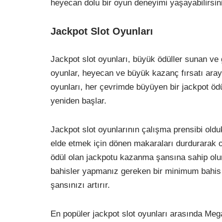
heyecan dolu bir oyun deneyimi yaşayabilirsin
Jackpot Slot Oyunları
Jackpot slot oyunları, büyük ödüller sunan ve g
oyunlar, heyecan ve büyük kazanç fırsatı aray
oyunları, her çevrimde büyüyen bir jackpot öd
yeniden başlar.
Jackpot slot oyunlarının çalışma prensibi olduk
elde etmek için dönen makaraları durdurarak 
ödül olan jackpotu kazanma şansına sahip olur
bahisler yapmanız gereken bir minimum bahis
şansınızı artırır.
En popüler jackpot slot oyunları arasında Meg