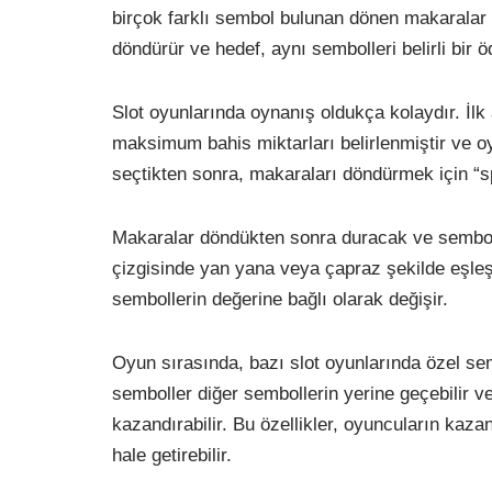
birçok farklı sembol bulunan dönen makaralar 
döndürür ve hedef, aynı sembolleri belirli bir 
Slot oyunlarında oynanış oldukça kolaydır. İlk
maksimum bahis miktarları belirlenmiştir ve oyu
seçtikten sonra, makaraları döndürmek için “s
Makaralar döndükten sonra duracak ve sembolle
çizgisinde yan yana veya çapraz şekilde eşleş
sembollerin değerine bağlı olarak değişir.
Oyun sırasında, bazı slot oyunlarında özel sem
semboller diğer sembollerin yerine geçebilir v
kazandırabilir. Bu özellikler, oyuncuların kaz
hale getirebilir.