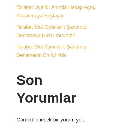
Tarabet Üyelik: Anında Hesap Açın,
Kazanmaya Başlayın
Tarabet Slot Oyunları: Şansınızı
Denemeye Hazır mısınız?
Tarabet Slot Oyunları: Şansınızı
Denemenin En İyi Yolu
Son
Yorumlar
Görüntülenecek bir yorum yok.