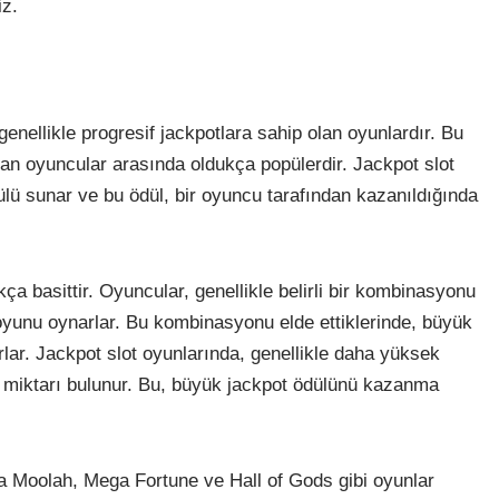
iz.
enellikle progresif jackpotlara sahip olan oyunlardır. Bu
an oyuncular arasında oldukça popülerdir. Jackpot slot
ülü sunar ve bu ödül, bir oyuncu tarafından kazanıldığında
ça basittir. Oyuncular, genellikle belirli bir kombinasyonu
oyunu oynarlar. Bu kombinasyonu elde ettiklerinde, büyük
lar. Jackpot slot oyunlarında, genellikle daha yüksek
 miktarı bulunur. Bu, büyük jackpot ödülünü kazanma
a Moolah, Mega Fortune ve Hall of Gods gibi oyunlar