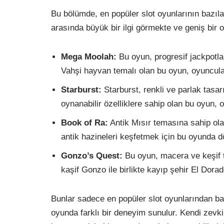
Bu bölümde, en popüler slot oyunlarının bazıla
arasında büyük bir ilgi görmekte ve geniş bir o
Mega Moolah:
Bu oyun, progresif jackpotla
Vahşi hayvan temalı olan bu oyun, oyuncul
Starburst:
Starburst, renkli ve parlak tasar
oynanabilir özelliklere sahip olan bu oyun, 
Book of Ra:
Antik Mısır temasına sahip ola
antik hazineleri keşfetmek için bu oyunda d
Gonzo’s Quest:
Bu oyun, macera ve keşif t
kaşif Gonzo ile birlikte kayıp şehir El Dora
Bunlar sadece en popüler slot oyunlarından bazı
oyunda farklı bir deneyim sunulur. Kendi zevki