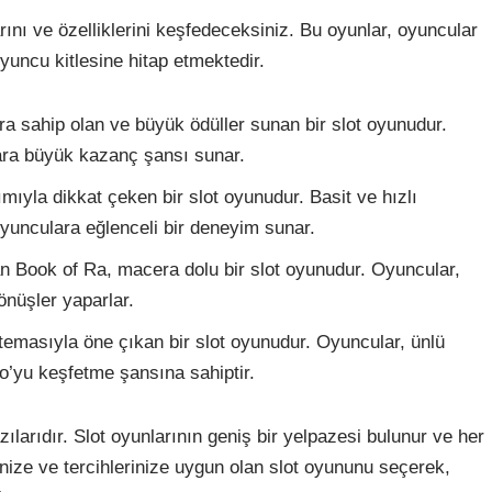
rını ve özelliklerini keşfedeceksiniz. Bu oyunlar, oyuncular
yuncu kitlesine hitap etmektedir.
ra sahip olan ve büyük ödüller sunan bir slot oyunudur.
ara büyük kazanç şansı sunar.
ımıyla dikkat çeken bir slot oyunudur. Basit ve hızlı
oyunculara eğlenceli bir deneyim sunar.
n Book of Ra, macera dolu bir slot oyunudur. Oyuncular,
önüşler yaparlar.
emasıyla öne çıkan bir slot oyunudur. Oyuncular, ünlü
do’yu keşfetme şansına sahiptir.
larıdır. Slot oyunlarının geniş bir yelpazesi bulunur ve her
nize ve tercihlerinize uygun olan slot oyununu seçerek,